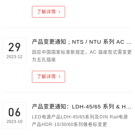
了解详情
产品变更通知﹔NTS / NTU 系列 AC 插座外观变更
29
因应中国国家标准新规定，AC 插座型式需变更
2023-12
为五孔插座
了解详情
产品变更通知：LDH-45/65 系列 & HDR-15/30/60系列卷标变更
06
LED电源产品LDH-45/65系列及DIN Rail电源
2023-10
产品HDR-15/30/60系列做卷标变更