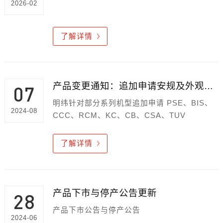
2026-02
了解详情
产品变更通知：追加申请安规及外观变更
07
明纬针对部分系列机型追加申请 PSE、BIS、
2024-08
CCC、RCM、KC、CB、CSA、TUV
了解详情
产品下市与停产公告更新
28
产品下市公告与停产公告
2024-06