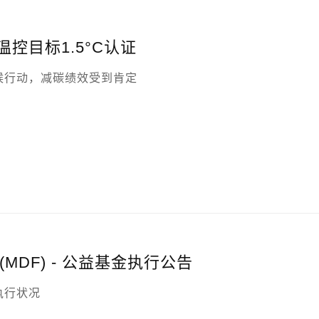
控目标1.5°C认证
候行动，减碳绩效受到肯定
MDF) - 公益基金执行公告
执行状况