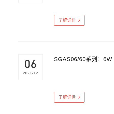
了解详情
06
2021-12
了解详情