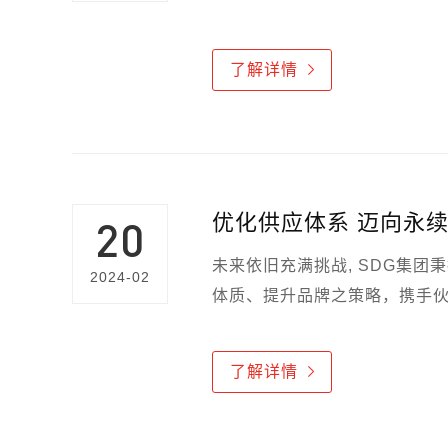
了解详情
优化供应体系 迈向永
20
未来依旧充满挑战, SDG集
2024-02
体质、提升品牌之策略，携手
了解详情