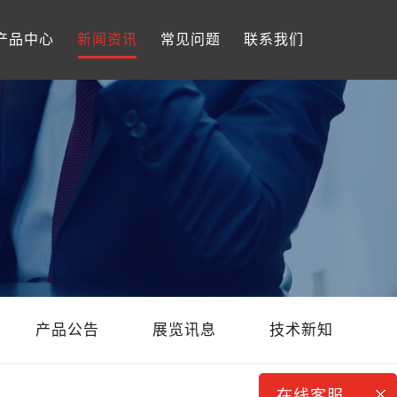
产品中心
新闻资讯
常见问题
联系我们
产品公告
展览讯息
技术新知
在线客服