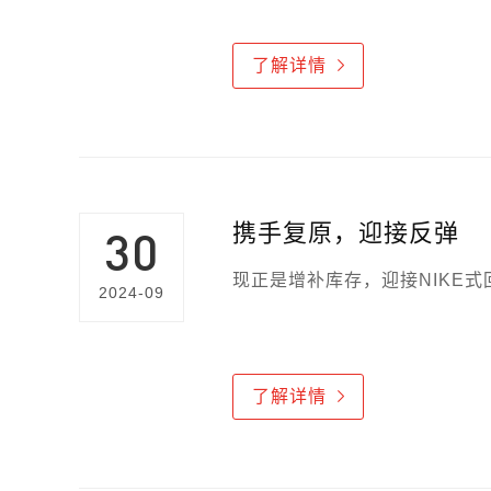
了解详情
携手复原，迎接反弹
30
现正是增补库存，迎接NIKE
2024-09
了解详情