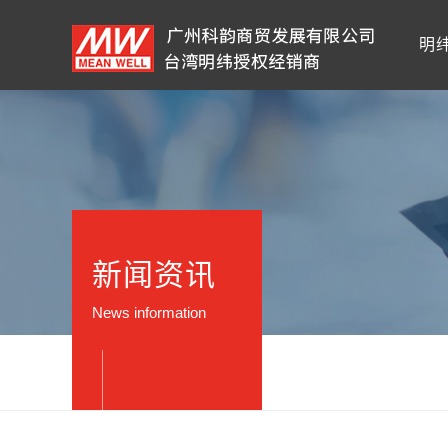
明
新闻资讯
News information