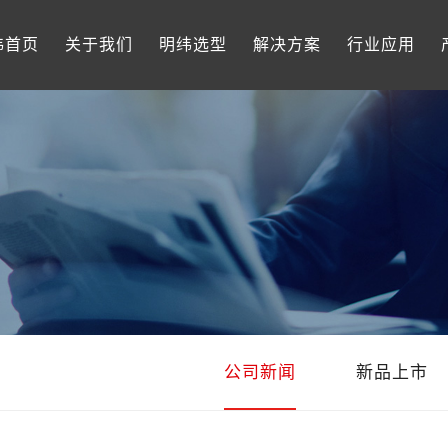
纬首页
关于我们
明纬选型
解决方案
行业应用
公司新闻
新品上市