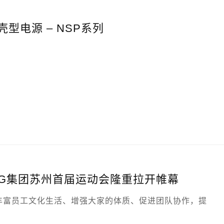
型电源 – NSP系列
DG集团苏州首届运动会隆重拉开帷幕
丰富员工文化生活、增强大家的体质、促进团队协作，提