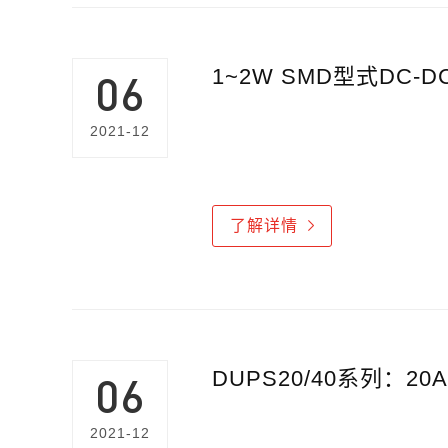
1~2W SMD型式DC-
06
2021-12
了解详情
DUPS20/40系列：2
06
2021-12