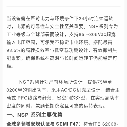
当设备需在严苛电力与环境条件下24小时连续运转
时，电源的可靠性与安全性至关重要。NSP系列专为
工业等级与全球部署而设计，支持85～305Vac超宽
输入电压范围，可承受不稳定市电环境。搭配最高
93.5%的高转换效率与低空载功耗设计，有效抑制热
能累积，确保系统在高温与长时间运转下仍能稳定可
靠。
NSP系列针对严苛环境所设计，提供75W至
3200W的输出功率，采用AC/DC机壳型设计，结合主
动式 PFC线路与纤薄、省空间的外型，在实现高功率
密度的同时，兼顾长期稳定且可靠的运转表现。
一、NSP 系列主要优势
全球多领域安规认证与 SEMI F47：
符合ITE 62368-