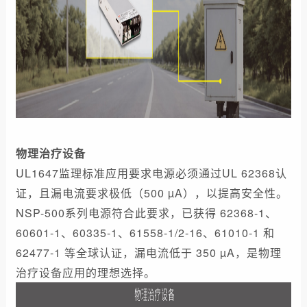
物理治疗设备
UL1647监理标准应用要求电源必须通过UL 62368认
证，且漏电流要求极低（500 µA），以提高安全性。
NSP-500系列电源符合此要求，已获得 62368-1、
60601-1、60335-1、61558-1/2-16、61010-1 和
62477-1 等全球认证，漏电流低于 350 µA，是物理
治疗设备应用的理想选择。