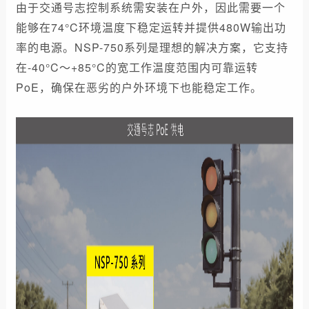
由于交通号志控制系统需安装在户外，因此需要一个
能够在74°C环境温度下稳定运转并提供480W输出功
率的电源。NSP-750系列是理想的解决方案，它支持
在-40°C～+85°C的宽工作温度范围内可靠运转
PoE，确保在恶劣的户外环境下也能稳定工作。