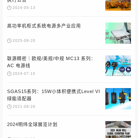
2024-05-13
高功率机柜式系统电源多产业应用
2025-08-20
联源精密｜欧规/美规/中规 MC13 系列：
AC 电源线
2024-07-10
SGAS15系列：15W小体积便携式Level VI
绿能适配器
2021-08-20
2024明纬全球展览计划