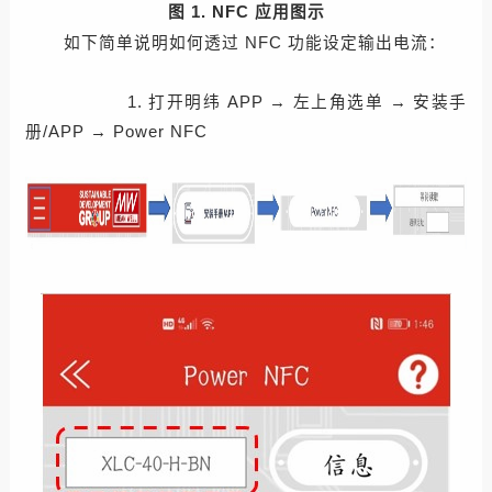
图 1. NFC 应用图示
如下简单说明如何透过 NFC 功能设定输出电流：
1. 打开明纬 APP → 左上角选单 → 安装手
册/APP → Power NFC