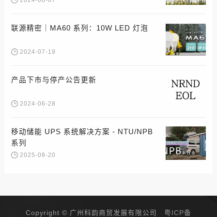
2024-08-07
联源精密｜MA60 系列：10W LED 灯泡
2024-07-19
产品下市与停产公告更新
2024-06-28
移动储能 UPS 系统解决方案 - NTU/NPB
系列
2025-08-20
Copyright © 广州科韵商贸发展有限公司
粤ICP备