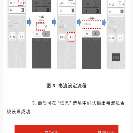
图 3. 电流设定流程
3. 最后可在 “信息” 选项中确认输出电流是否
被设置成功