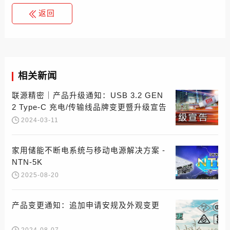
返回
相关新闻
联源精密｜产品升级通知：USB 3.2 GEN
2 Type-C 充电/传输线品牌变更暨升级宣告
2024-03-11
家用储能不断电系统与移动电源解决方案 -
NTN-5K
2025-08-20
产品变更通知：追加申请安规及外观变更