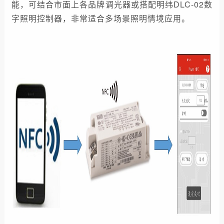
能，可结合市面上各品牌调光器或搭配明纬DLC-02数
字照明控制器，非常适合多场景照明情境应用。