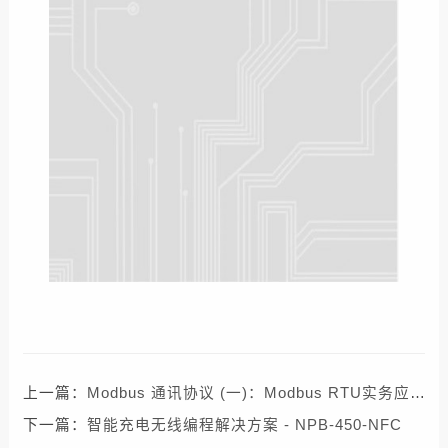
上一篇：
Modbus 通讯协议 (一)：Modbus RTU实务应用说明
下一篇：
智能充电无线编程解决方案 - NPB-450-NFC