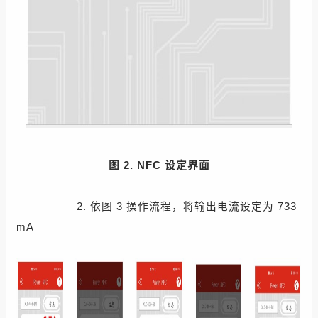
图 2. NFC 设定界面
2. 依图 3 操作流程，将输出电流设定为 733
mA